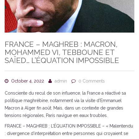
FRANCE – MAGHREB : MACRON,
MOHAMMED VI, TEBBOUNE ET
SAÏED… L’ÉQUATION IMPOSSIBLE
October 4, 2022
admin
0 Comments
Consciente du recul de son influence, la France a réactivé sa
politique maghrébine, notamment via la visite d’Emmanuel
Macron à Alger fin août. Mais, dans un contexte de grandes
tensions régionales, Paris navigue en eaux troubles.
FRANCE – MAGHREB : L’ÉQUATION IMPOSSIBLE – « Malentendu
: divergence d’interprétation entre personnes qui croyaient se