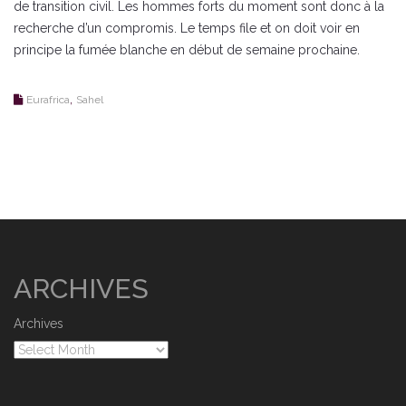
de transition civil. Les hommes forts du moment sont donc à la
recherche d’un compromis. Le temps file et on doit voir en
principe la fumée blanche en début de semaine prochaine.
,
Eurafrica
Sahel
ARCHIVES
Archives