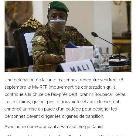
Une délégation de la junte malienne a rencontré vendredi 18
septembre le M5-RFP (mouvement de contestation qui a
contribué à la chute de l’ex-président Ibrahim Boubacar Keïta).
Les militaires, qui ont pris le pouvoir le 18 août dernier, ont
annoncé la mise en place d’un collège pour désigner les
personnes devant diriger les organes de transition.
Avec notre correspondant à Bamako, Serge Daniel