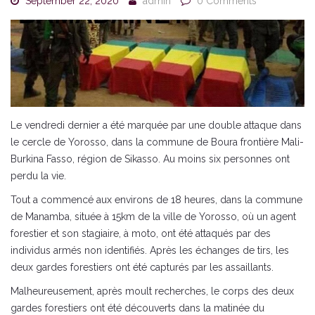
September 22, 2020
admin
0 Comments
Le vendredi dernier a été marquée par une double attaque dans
le cercle de Yorosso, dans la commune de Boura frontière Mali-
Burkina Fasso, région de Sikasso. Au moins six personnes ont
perdu la vie.
Tout a commencé aux environs de 18 heures, dans la commune
de Manamba, située à 15km de la ville de Yorosso, où un agent
forestier et son stagiaire, à moto, ont été attaqués par des
individus armés non identifiés. Après les échanges de tirs, les
deux gardes forestiers ont été capturés par les assaillants.
Malheureusement, après moult recherches, le corps des deux
gardes forestiers ont été découverts dans la matinée du