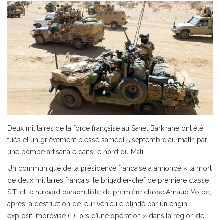
Deux militaires de la force française au Sahel Barkhane ont été
tués et un grièvement blessé samedi 5 septembre au matin par
une bombe artisanale dans le nord du Mali.
Un communiqué de la présidence française a annoncé « la mort
de deux militaires français, le brigadier-chef de première classe
S.T. et le hussard parachutiste de première classe Arnaud Volpe,
après la destruction de leur véhicule blindé par un engin
explosif improvisé (…) lors d’une opération » dans la région de