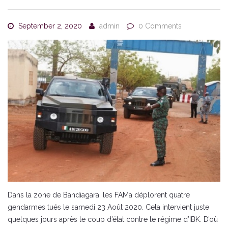
September 2, 2020
admin
0 Comments
Dans la zone de Bandiagara, les FAMa déplorent quatre
gendarmes tués le samedi 23 Août 2020. Cela intervient juste
quelques jours après le coup d’état contre le régime d’IBK. D’où