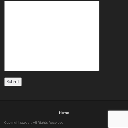
Home
Copyright @2023. All Rights Reserved