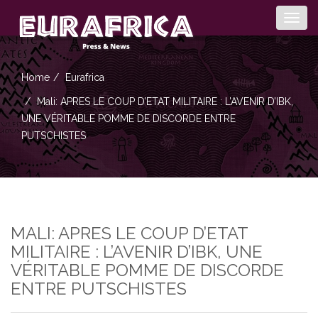
Togg
navig
Home
Eurafrica
Mali: APRES LE COUP D’ETAT MILITAIRE : L’AVENIR D’IBK,
UNE VÉRITABLE POMME DE DISCORDE ENTRE
PUTSCHISTES
MALI: APRES LE COUP D’ETAT
MILITAIRE : L’AVENIR D’IBK, UNE
VÉRITABLE POMME DE DISCORDE
ENTRE PUTSCHISTES