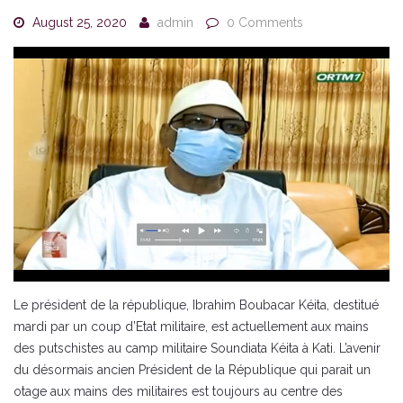
August 25, 2020
admin
0 Comments
Le président de la république, Ibrahim Boubacar Kéita, destitué
mardi par un coup d’Etat militaire, est actuellement aux mains
des putschistes au camp militaire Soundiata Kéita à Kati. L’avenir
du désormais ancien Président de la République qui parait un
otage aux mains des militaires est toujours au centre des