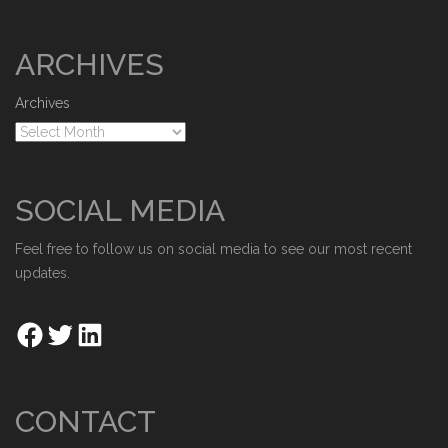
ARCHIVES
Archives
SOCIAL MEDIA
Feel free to follow us on social media to see our most recent
updates.
CONTACT