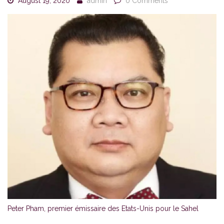
August 19, 2020
admin
0 Comments
Peter Pham, premier émissaire des Etats-Unis pour le Sahel