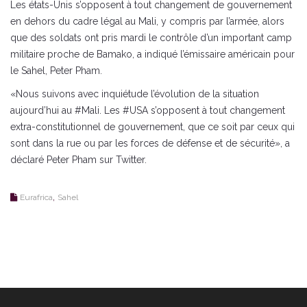
Les états-Unis s’opposent à tout changement de gouvernement
en dehors du cadre légal au Mali, y compris par l’armée, alors
que des soldats ont pris mardi le contrôle d’un important camp
militaire proche de Bamako, a indiqué l’émissaire américain pour
le Sahel, Peter Pham.
«Nous suivons avec inquiétude l’évolution de la situation
aujourd’hui au #Mali. Les #USA s’opposent à tout changement
extra-constitutionnel de gouvernement, que ce soit par ceux qui
sont dans la rue ou par les forces de défense et de sécurité», a
déclaré Peter Pham sur Twitter.
,
Eurafrica
Sahel