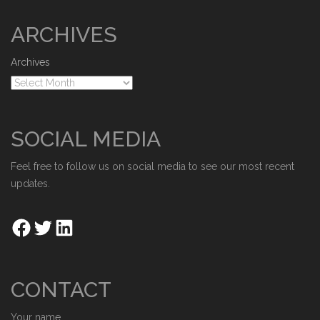
ARCHIVES
Archives
SOCIAL MEDIA
Feel free to follow us on social media to see our most recent
updates.
CONTACT
Your name