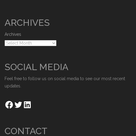
ARCHIVES
Archives
SOCIAL MEDIA
Feel free to follow us on social media to see our most recent
updates.
CONTACT