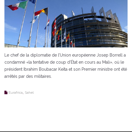
Le chef de la diplomatie de l’Union européenne Josep Borrell a
condamné «la tentative de coup d’État en cours au Mali», où le
président Ibrahim Boubacar Keïta et son Premier ministre ont été
arrêtés par des militaires.
,
Eurafrica
Sahel