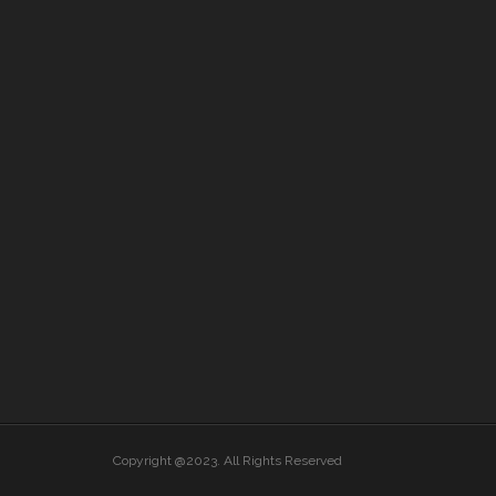
Copyright @2023. All Rights Reserved