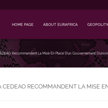
HOME PAGE
ABOUT EURAFRICA
GEOPOLITI
a CEDEAO Recommandent La Mise En Place D’un Gouvernement D’union
 LA CEDEAO RECOMMANDENT LA MISE E