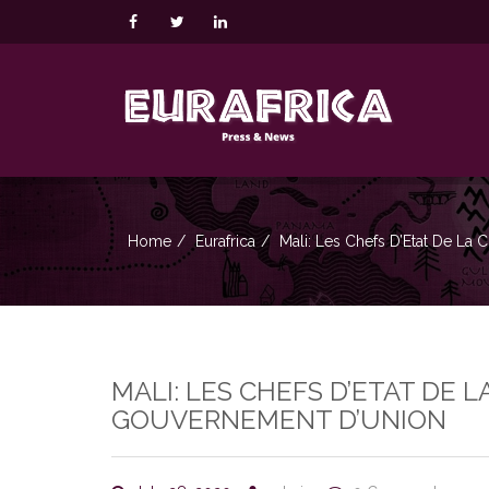
Home
Eurafrica
Mali: Les Chefs D’Etat De L
MALI: LES CHEFS D’ETAT DE
GOUVERNEMENT D’UNION