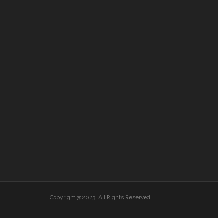
Copyright @2023. All Rights Reserved