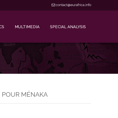
contact@eurafrica.info
CS
MULTIMEDIA
SPECIAL ANALYSIS
E POUR MÉNAKA