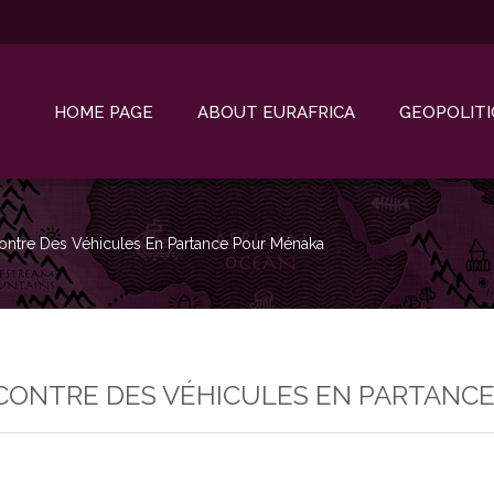
HOME PAGE
ABOUT EURAFRICA
GEOPOLITI
ntre Des Véhicules En Partance Pour Ménaka
 CONTRE DES VÉHICULES EN PARTANC