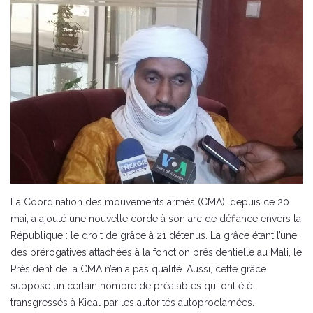
La Coordination des mouvements armés (CMA), depuis ce 20
mai, a ajouté une nouvelle corde à son arc de défiance envers la
République : le droit de grâce à 21 détenus. La grâce étant l’une
des prérogatives attachées à la fonction présidentielle au Mali, le
Président de la CMA n’en a pas qualité. Aussi, cette grâce
suppose un certain nombre de préalables qui ont été
transgressés à Kidal par les autorités autoproclamées.