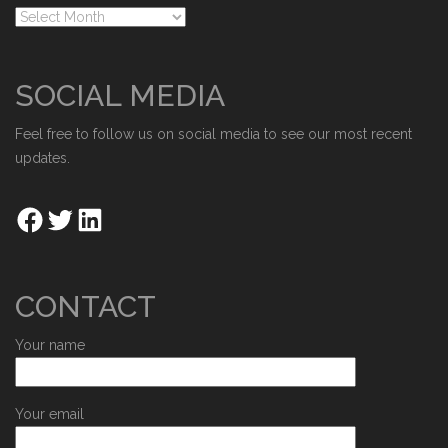
SOCIAL MEDIA
Feel free to follow us on social media to see our most recent
updates.
CONTACT
Your name
Your email