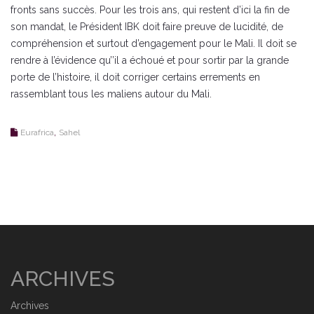
fronts sans succès. Pour les trois ans, qui restent d’ici la fin de
son mandat, le Président IBK doit faire preuve de lucidité, de
compréhension et surtout d’engagement pour le Mali. Il doit se
rendre à l’évidence qu’’il a échoué et pour sortir par la grande
porte de l’histoire, il doit corriger certains errements en
rassemblant tous les maliens autour du Mali.
,
Eurafrica
Sahel
ARCHIVES
Archives