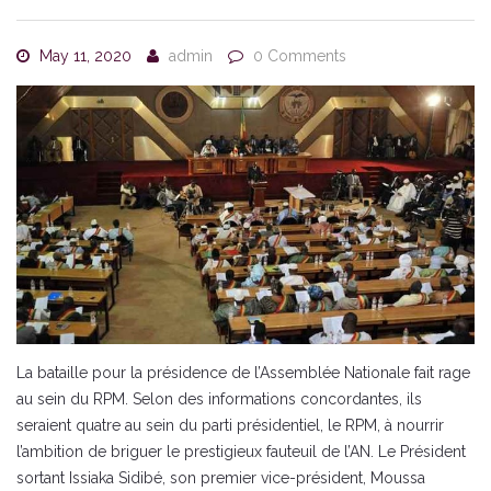
May 11, 2020
admin
0 Comments
La bataille pour la présidence de l’Assemblée Nationale fait rage
au sein du RPM. Selon des informations concordantes, ils
seraient quatre au sein du parti présidentiel, le RPM, à nourrir
l’ambition de briguer le prestigieux fauteuil de l’AN. Le Président
sortant Issiaka Sidibé, son premier vice-président, Moussa