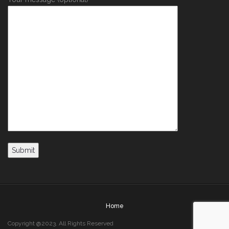
Home
Copyright @2023. All Rights Reserved