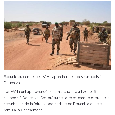
Sécurité au centre : les FAMa appréhendent des suspects à
Douentza
Les FAMa ont appréhendé, le dimanche 12 avril 2020, 6
suspects à Douentza. Ces présumés arrêtés dans le cadre de la
sécurisation de la foire hebdomadaire de Douentza ont été
remis à la Gendarmerie.