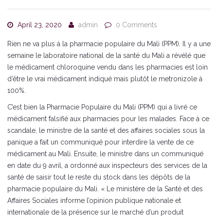
April 23, 2020
admin
0 Comments
Rien ne va plus à la pharmacie populaire du Mali (PPM). Il y a une
semaine le laboratoire national de la santé du Mali a révélé que
le médicament chloroquine vendu dans les pharmacies est loin
d’être le vrai médicament indiqué mais plutôt le metronizole à
100%.
C’est bien la Pharmacie Populaire du Mali (PPM) qui a livré ce
médicament falsifié aux pharmacies pour les malades. Face à ce
scandale, le ministre de la santé et des affaires sociales sous la
panique a fait un communiqué pour interdire la vente de ce
médicament au Mali. Ensuite, le ministre dans un communiqué
en date du 9 avril, a ordonné aux inspecteurs des services de la
santé de saisir tout le reste du stock dans les dépôts de la
pharmacie populaire du Mali. « Le ministère de la Santé et des
Affaires Sociales informe l’opinion publique nationale et
internationale de la présence sur le marché d’un produit