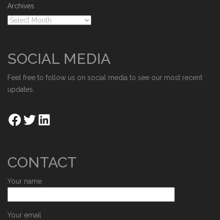
Archives
SOCIAL MEDIA
Feel free to follow us on social media to see our most recent
updates.
CONTACT
Your name
Your email