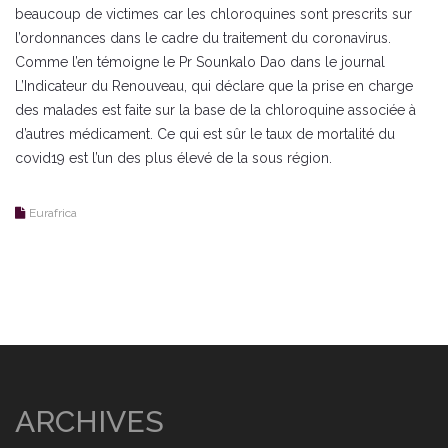
beaucoup de victimes car les chloroquines sont prescrits sur
l’ordonnances dans le cadre du traitement du coronavirus.
Comme l’en témoigne le Pr Sounkalo Dao dans le journal
L’Indicateur du Renouveau, qui déclare que la prise en charge
des malades est faite sur la base de la chloroquine associée à
d’autres médicament. Ce qui est sûr le taux de mortalité du
covid19 est l’un des plus élevé de la sous région.
Eurafrica
ARCHIVES