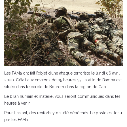
Les FAMa ont fait l’objet d’une attaque terroriste le lundi 06 avril
2020. C’était aux environs de 05 heures 15. La ville de Bamba est
située dans le cercle de Bourem dans la région de Gao.
Le bilan humain et matériel vous seront communiqués dans les
heures à venir.
Pour l’instant, des renforts y ont été dépêchés. Le poste est tenu
par les FAMa.