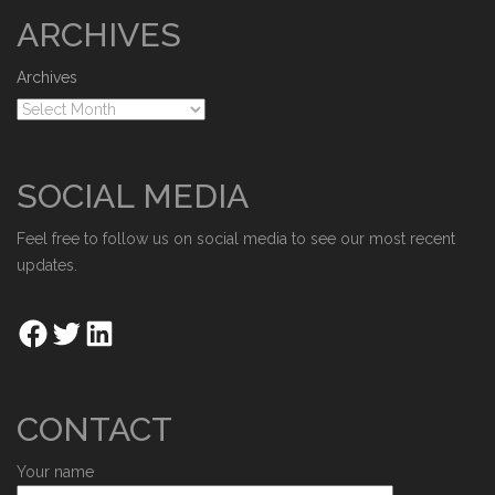
ARCHIVES
Archives
SOCIAL MEDIA
Feel free to follow us on social media to see our most recent
updates.
CONTACT
Your name