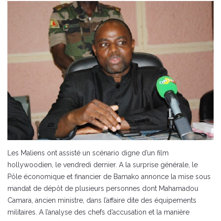
Les Maliens ont assisté un scénario digne d’un film
hollywoodien, le vendredi dernier. A la surprise générale, le
Pôle économique et financier de Bamako annonce la mise sous
mandat de dépôt de plusieurs personnes dont Mahamadou
Camara, ancien ministre, dans l’affaire dite des équipements
militaires. A l’analyse des chefs d’accusation et la manière