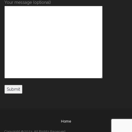
Your message (optional)
Home
Copyright @2023. All Rights Reserved