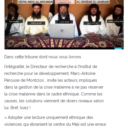
Dans cette tribune dont nous vous livrons
l’intégralité, le Directeur de recherche à l’Institut de
recherche pour le développement, Marc-Antoine
Pérouse de Montclos , invite les acteurs impliqués
dans la gestion de la crise malienne à ne pas réserver
la crise malienne dans le cadre ethnique. Comme les
causes, les solutions viennent de divers niveaux selon
lui. Bref, lisez !
« Adopter une lecture uniquement ethnique des
violences qui ébranlent le centre du Mali est une erreur.