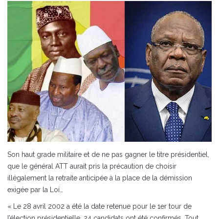
Son haut grade militaire et de ne pas gagner le titre présidentiel,
que le général ATT aurait pris la précaution de choisir
illégalement la retraite anticipée à la place de la démission
exigée par la Loi…
« Le 28 avril 2002 a été la date retenue pour le 1er tour de
l’élection présidentielle. 24 candidats ont été confirmés. Tout