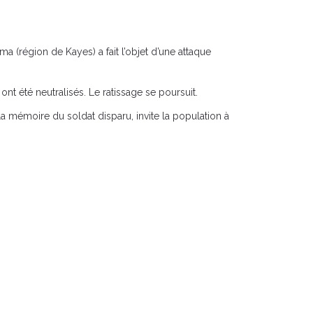
 (région de Kayes) a fait l’objet d’une attaque
t été neutralisés. Le ratissage se poursuit.
a mémoire du soldat disparu, invite la population à