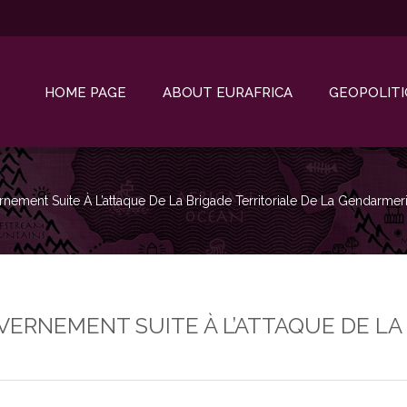
HOME PAGE
ABOUT EURAFRICA
GEOPOLITI
ement Suite À L’attaque De La Brigade Territoriale De La Gendarme
RNEMENT SUITE À L’ATTAQUE DE LA 