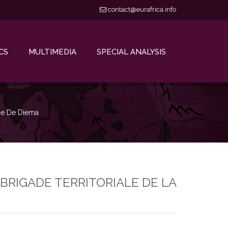
contact@eurafrica.info
CS
MULTIMEDIA
SPECIAL ANALYSIS
rie De Diema
BRIGADE TERRITORIALE DE LA