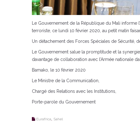
Le Gouvernement de la République du Mali informe l’op
terroriste, ce lundi 10 février 2020, au petit matin fa
Un détachement des Forces Spéciales de Sécurité, dép
Le Gouvernement salue la promptitude et la synergie d
davantage de collaboration avec l’Armée nationale dan
Bamako, le 10 février 2020
Le Ministre de la Communication,
Chargé des Relations avec les Institutions,
Porte-parole du Gouvernement
,
Eurafrica
Sahel