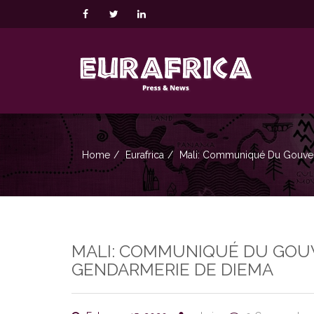
Home
Eurafrica
Mali: Communiqué Du Gouvern
MALI: COMMUNIQUÉ DU GOUVE
GENDARMERIE DE DIEMA