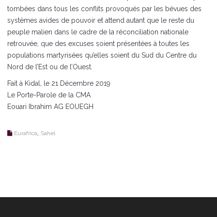
tombées dans tous les conflits provoqués par les bévues des
systèmes avides de pouvoir et attend autant que le reste du
peuple malien dans le cadre de la réconciliation nationale
retrouvée, que des excuses soient présentées à toutes les
populations martyrisées qu’elles soient du Sud du Centre du
Nord de l’Est ou de l’Ouest.
Fait à Kidal, le 21 Décembre 2019
Le Porte-Parole de la CMA
Eouari Ibrahim AG EOUEGH
,
Eurafrica
Sahel