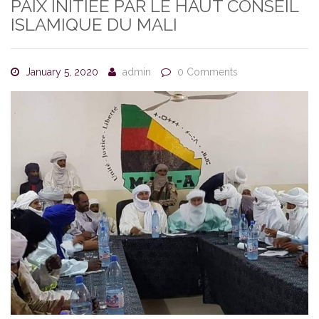
PAIX INITIÉE PAR LE HAUT CONSEIL
ISLAMIQUE DU MALI
January 5, 2020
admin
0 Comments