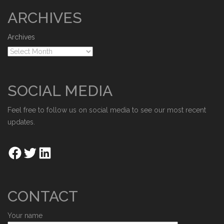
ARCHIVES
Archives
SOCIAL MEDIA
Feel free to follow us on social media to see our most recent
updates.
CONTACT
Your name