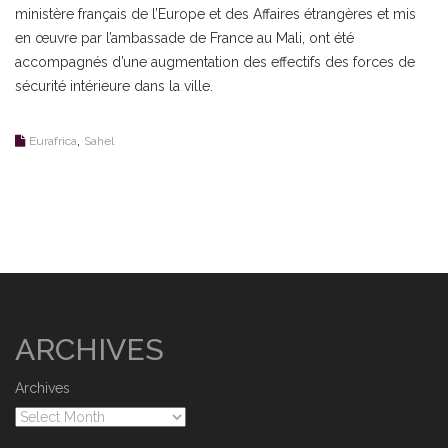
ministère français de l’Europe et des Affaires étrangères et mis
en œuvre par l’ambassade de France au Mali, ont été
accompagnés d’une augmentation des effectifs des forces de
sécurité intérieure dans la ville.
,
Eurafrica
Sahel
ARCHIVES
Archives