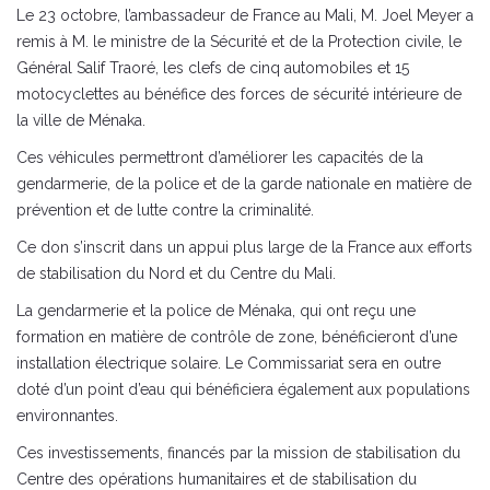
Le 23 octobre, l’ambassadeur de France au Mali, M. Joel Meyer a
remis à M. le ministre de la Sécurité et de la Protection civile, le
Général Salif Traoré, les clefs de cinq automobiles et 15
motocyclettes au bénéfice des forces de sécurité intérieure de
la ville de Ménaka.
Ces véhicules permettront d’améliorer les capacités de la
gendarmerie, de la police et de la garde nationale en matière de
prévention et de lutte contre la criminalité.
Ce don s’inscrit dans un appui plus large de la France aux efforts
de stabilisation du Nord et du Centre du Mali.
La gendarmerie et la police de Ménaka, qui ont reçu une
formation en matière de contrôle de zone, bénéficieront d’une
installation électrique solaire. Le Commissariat sera en outre
doté d’un point d’eau qui bénéficiera également aux populations
environnantes.
Ces investissements, financés par la mission de stabilisation du
Centre des opérations humanitaires et de stabilisation du