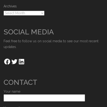
Archives
SOCIAL MEDIA
Feel free to follow us on social media to see our most recent
updates.
CONTACT
Your name