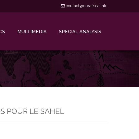
contact@eurafrica.info
CS
MULTIMEDIA
SPECIAL ANALYSIS
RS POUR LE SAHEL