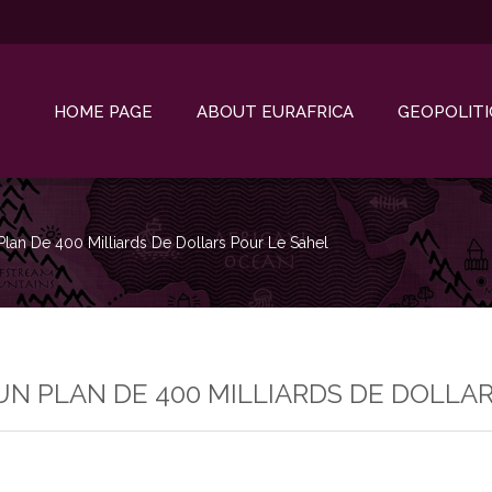
HOME PAGE
ABOUT EURAFRICA
GEOPOLITI
lan De 400 Milliards De Dollars Pour Le Sahel
N PLAN DE 400 MILLIARDS DE DOLLA