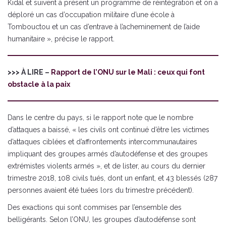
Kidal et suivent à présent un programme de réintégration et on a
déploré un cas d’occupation militaire d’une école à
Tombouctou et un cas d’entrave à l’acheminement de l’aide
humanitaire », précise le rapport.
>>> À LIRE –
Rapport de l’ONU sur le Mali : ceux qui font
obstacle à la paix
Dans le centre du pays, si le rapport note que le nombre
d’attaques a baissé, « les civils ont continué d’être les victimes
d’attaques ciblées et d’affrontements intercommunautaires
impliquant des groupes armés d’autodéfense et des groupes
extrémistes violents armés », et de lister, au cours du dernier
trimestre 2018, 108 civils tués, dont un enfant, et 43 blessés (287
personnes avaient été tuées lors du trimestre précédent).
Des exactions qui sont commises par l’ensemble des
belligérants. Selon l’ONU, les groupes d’autodéfense sont