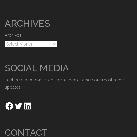
ARCHIVES
Archives
SOCIAL MEDIA
Feel free to follow us on social media to see our most recent
updates.
CONTACT