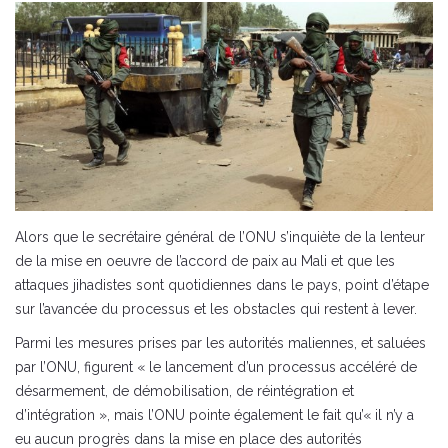
Alors que le secrétaire général de l’ONU s’inquiète de la lenteur
de la mise en oeuvre de l’accord de paix au Mali et que les
attaques jihadistes sont quotidiennes dans le pays, point d’étape
sur l’avancée du processus et les obstacles qui restent à lever.
Parmi les mesures prises par les autorités maliennes, et saluées
par l’ONU, figurent « le lancement d’un processus accéléré de
désarmement, de démobilisation, de réintégration et
d’intégration », mais l’ONU pointe également le fait qu’« il n’y a
eu aucun progrès dans la mise en place des autorités