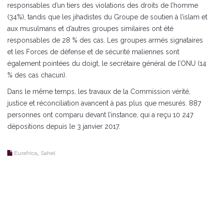
responsables d’un tiers des violations des droits de l’homme
(34%), tandis que les jihadistes du Groupe de soutien à l’islam et
aux musulmans et d’autres groupes similaires ont été
responsables de 28 % des cas. Les groupes armés signataires
et les Forces de défense et de sécurité maliennes sont
également pointées du doigt, le secrétaire général de l’ONU (14
% des cas chacun).
Dans le même temps, les travaux de la Commission vérité,
justice et réconciliation avancent à pas plus que mesurés. 887
personnes ont comparu devant l’instance, qui a reçu 10 247
dépositions depuis le 3 janvier 2017.
,
Eurafrica
Sahel