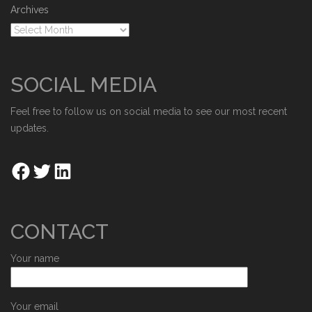
Archives
SOCIAL MEDIA
Feel free to follow us on social media to see our most recent
updates.
CONTACT
Your name
Your email