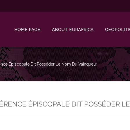
HOME PAGE
ABOUT EURAFRICA
GEOPOLITI
rence Épiscopale Dit Posséder Le Nom Du Vainqueur
FÉRENCE ÉPISCOPALE DIT POSSÉDER 