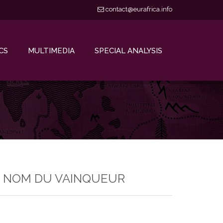
contact@eurafrica.info
CS
MULTIMEDIA
SPECIAL ANALYSIS
LE NOM DU VAINQUEUR