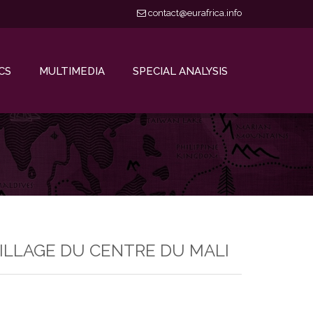
contact@eurafrica.info
CS
MULTIMEDIA
SPECIAL ANALYSIS
ILLAGE DU CENTRE DU MALI