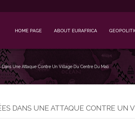
HOME PAGE
ABOUT EURAFRICA
GEOPOLITI
 Dans Une Attaque Contre Un Village Du Centre Du Mali
ÉES DANS UNE ATTAQUE CONTRE UN V