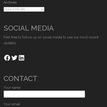
Archives
SOCIAL MEDIA
Feel free to follow us on social media to see our most recent
updates.
CONTACT
Your name
Your email