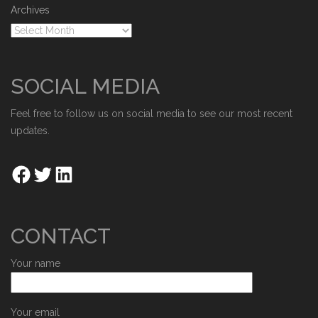
Archives
SOCIAL MEDIA
Feel free to follow us on social media to see our most recent
updates.
CONTACT
Your name
Your email