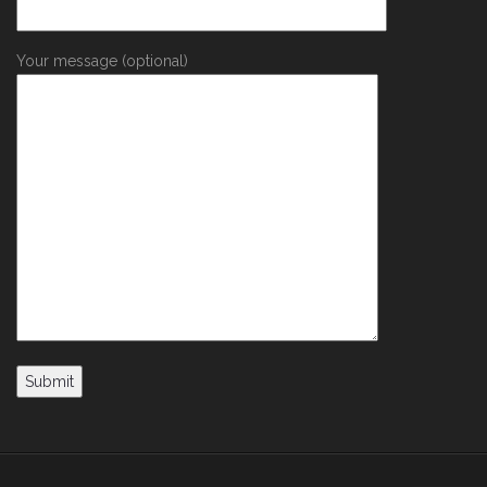
Your message (optional)