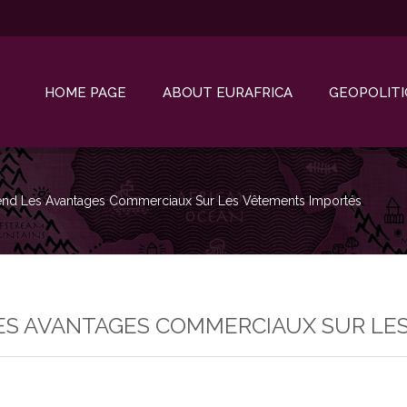
HOME PAGE
ABOUT EURAFRICA
GEOPOLITI
nd Les Avantages Commerciaux Sur Les Vêtements Importés
ES AVANTAGES COMMERCIAUX SUR LE