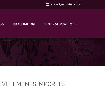
contact@eurafrica.info
CS
MULTIMEDIA
SPECIAL ANALYSIS
S VÊTEMENTS IMPORTÉS