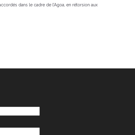
cordés dans le cadre de l’Agoa, en rétorsion aux