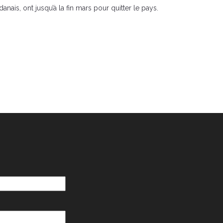
nais, ont jusqu’à la fin mars pour quitter le pays.