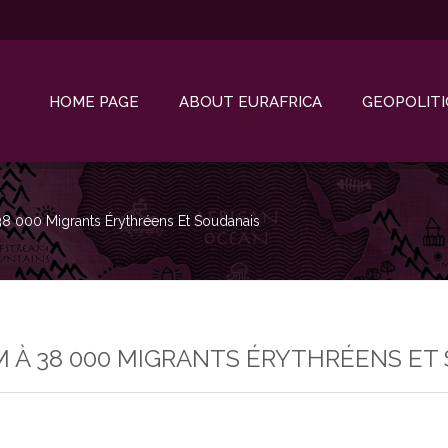
HOME PAGE
ABOUT EURAFRICA
GEOPOLITI
38 000 Migrants Érythréens Et Soudanais
 À 38 000 MIGRANTS ÉRYTHRÉENS ET