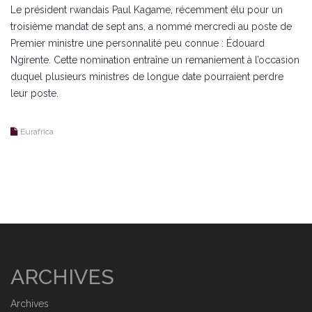
Le président rwandais Paul Kagame, récemment élu pour un
troisième mandat de sept ans, a nommé mercredi au poste de
Premier ministre une personnalité peu connue : Édouard
Ngirente. Cette nomination entraîne un remaniement à l’occasion
duquel plusieurs ministres de longue date pourraient perdre
leur poste.
Eurafrica
ARCHIVES
Archives