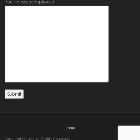
Your message (optional)
Home
Copyright @2023. All Rights Reserved