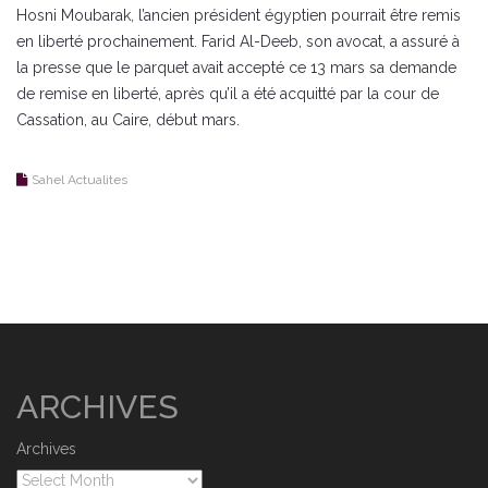
Hosni Moubarak, l’ancien président égyptien pourrait être remis
en liberté prochainement. Farid Al-Deeb, son avocat, a assuré à
la presse que le parquet avait accepté ce 13 mars sa demande
de remise en liberté, après qu’il a été acquitté par la cour de
Cassation, au Caire, début mars.
Sahel Actualites
ARCHIVES
Archives