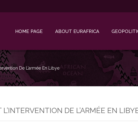
HOME PAGE
ABOUT EURAFRICA
GEOPOLITI
ntervention De L’armée En Libye
 L’INTERVENTION DE L’ARMÉE EN LIBY