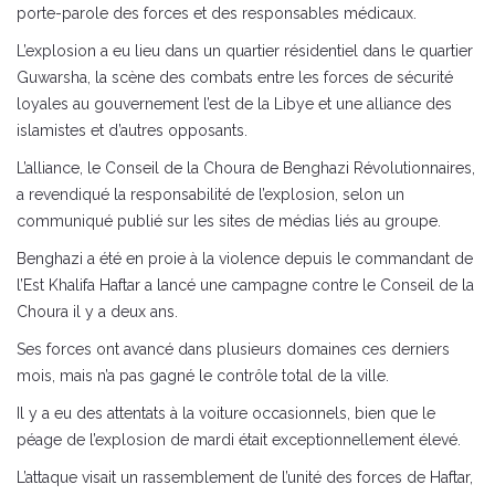
porte-parole des forces et des responsables médicaux.
L’explosion a eu lieu dans un quartier résidentiel dans le quartier
Guwarsha, la scène des combats entre les forces de sécurité
loyales au gouvernement l’est de la Libye et une alliance des
islamistes et d’autres opposants.
L’alliance, le Conseil de la Choura de Benghazi Révolutionnaires,
a revendiqué la responsabilité de l’explosion, selon un
communiqué publié sur les sites de médias liés au groupe.
Benghazi a été en proie à la violence depuis le commandant de
l’Est Khalifa Haftar a lancé une campagne contre le Conseil de la
Choura il y a deux ans.
Ses forces ont avancé dans plusieurs domaines ces derniers
mois, mais n’a pas gagné le contrôle total de la ville.
Il y a eu des attentats à la voiture occasionnels, bien que le
péage de l’explosion de mardi était exceptionnellement élevé.
L’attaque visait un rassemblement de l’unité des forces de Haftar,