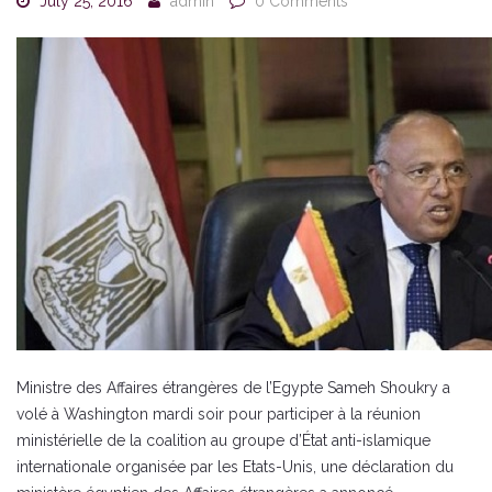
July 25, 2016
admin
0 Comments
Ministre des Affaires étrangères de l’Egypte Sameh Shoukry a
volé à Washington mardi soir pour participer à la réunion
ministérielle de la coalition au groupe d’État anti-islamique
internationale organisée par les Etats-Unis, une déclaration du