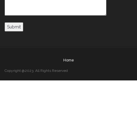
Home
Copyright @2023. All Rights Reserved