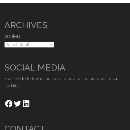
ARCHIVES
Archives
SOCIAL MEDIA
Feel free to follow us on social media to see our most recent
updates.
CONTACT