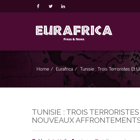
Home
Eurafrica
Tunisie : Trois Terroristes 
TUNISIE : TROIS TERRORIST
NOUVEAUX AFFRONTEMENT