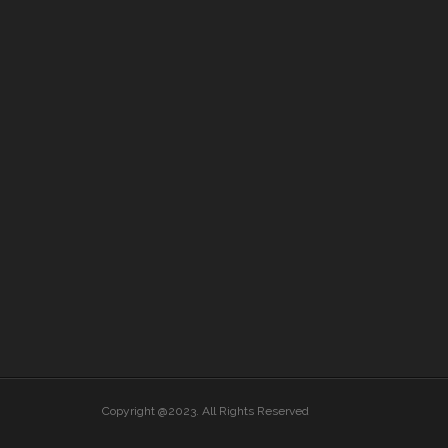
Copyright @2023. All Rights Reserved