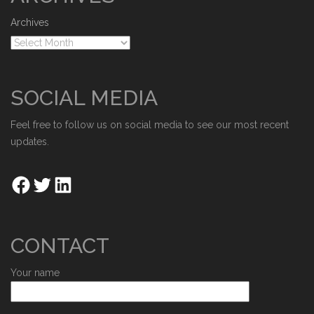
Archives
SOCIAL MEDIA
Feel free to follow us on social media to see our most recent
updates.
CONTACT
Your name