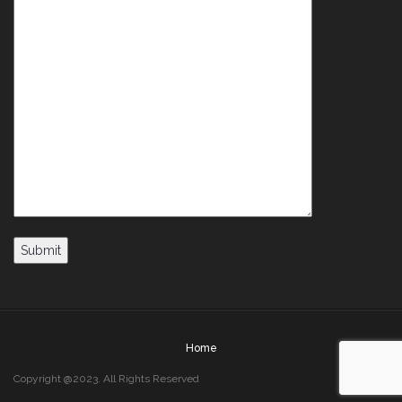
Home
Copyright @2023. All Rights Reserved