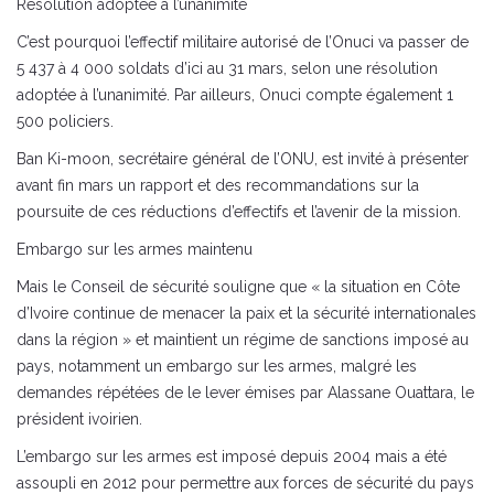
Résolution adoptée à l’unanimité
C’est pourquoi l’effectif militaire autorisé de l’Onuci va passer de
5 437 à 4 000 soldats d’ici au 31 mars, selon une résolution
adoptée à l’unanimité. Par ailleurs, Onuci compte également 1
500 policiers.
Ban Ki-moon, secrétaire général de l’ONU, est invité à présenter
avant fin mars un rapport et des recommandations sur la
poursuite de ces réductions d’effectifs et l’avenir de la mission.
Embargo sur les armes maintenu
Mais le Conseil de sécurité souligne que « la situation en Côte
d’Ivoire continue de menacer la paix et la sécurité internationales
dans la région » et maintient un régime de sanctions imposé au
pays, notamment un embargo sur les armes, malgré les
demandes répétées de le lever émises par Alassane Ouattara, le
président ivoirien.
L’embargo sur les armes est imposé depuis 2004 mais a été
assoupli en 2012 pour permettre aux forces de sécurité du pays