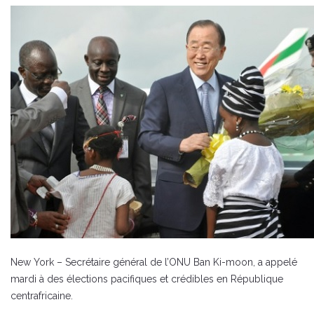
New York – Secrétaire général de l’ONU Ban Ki-moon, a appelé
mardi à des élections pacifiques et crédibles en République
centrafricaine.