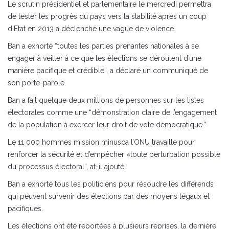
Le scrutin présidentiel et parlementaire le mercredi permettra
de tester les progrès du pays vers la stabilité après un coup
d’Etat en 2013 a déclenché une vague de violence.
Ban a exhorté “toutes les parties prenantes nationales à se
engager à veiller à ce que les élections se déroulent d’une
manière pacifique et crédible”, a déclaré un communiqué de
son porte-parole.
Ban a fait quelque deux millions de personnes sur les listes
électorales comme une “démonstration claire de l’engagement
de la population à exercer leur droit de vote démocratique.”
Le 11 000 hommes mission minusca l’ONU travaille pour
renforcer la sécurité et d’empêcher «toute perturbation possible
du processus électoral”, at-il ajouté.
Ban a exhorté tous les politiciens pour résoudre les différends
qui peuvent survenir des élections par des moyens légaux et
pacifiques.
Les élections ont été reportées à plusieurs reprises, la dernière