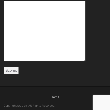
Home
Copyright @2023. All Rights Reserved