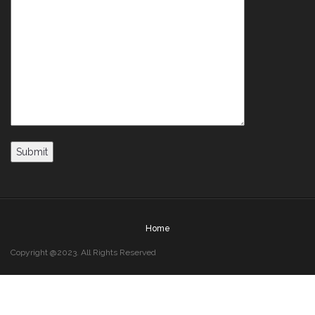
Home
Copyright @2023. All Rights Reserved