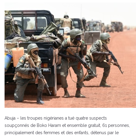
Abuja – les troupes nigérianes a tué quatre suspects
soupçonnés de Boko Haram et ensemble gratuit, 61 personnes,
principalement des femmes et des enfants, détenus par le