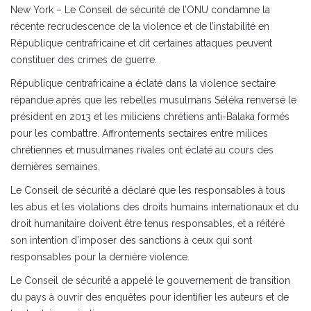
New York – Le Conseil de sécurité de l’ONU condamne la
récente recrudescence de la violence et de l’instabilité en
République centrafricaine et dit certaines attaques peuvent
constituer des crimes de guerre.
République centrafricaine a éclaté dans la violence sectaire
répandue après que les rebelles musulmans Séléka renversé le
président en 2013 et les miliciens chrétiens anti-Balaka formés
pour les combattre. Affrontements sectaires entre milices
chrétiennes et musulmanes rivales ont éclaté au cours des
dernières semaines.
Le Conseil de sécurité a déclaré que les responsables à tous
les abus et les violations des droits humains internationaux et du
droit humanitaire doivent être tenus responsables, et a réitéré
son intention d’imposer des sanctions à ceux qui sont
responsables pour la dernière violence.
Le Conseil de sécurité a appelé le gouvernement de transition
du pays à ouvrir des enquêtes pour identifier les auteurs et de